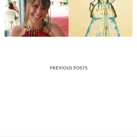
PREVIOUS POSTS