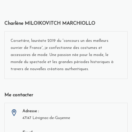
Charlène MILOIKOVITCH MARCHIOLLO
Corsetière, lauréate 2019 du “concours un des meilleurs
ouvrier de France”, je confectionne des costumes et
accessoires de mode. Une passion née pour la mode, le
monde du spectacle et les grandes périodes historiques à
travers de nouvelles créations authentiques.
Me contacter
Adresse :
47147 Lévignac-de-Guyenne