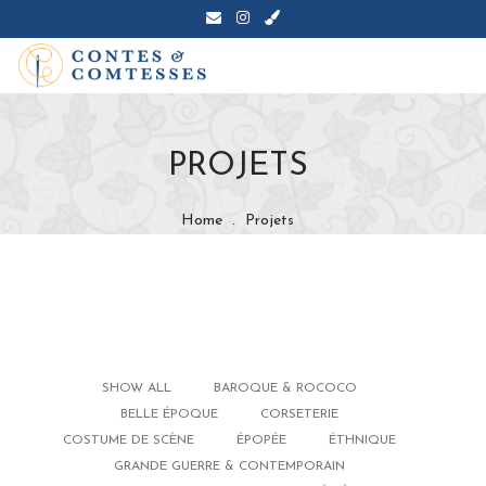
PROJETS
Home
.
Projets
SHOW ALL
BAROQUE & ROCOCO
BELLE ÉPOQUE
CORSETERIE
COSTUME DE SCÈNE
ÉPOPÉE
ÉTHNIQUE
GRANDE GUERRE & CONTEMPORAIN